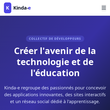
K
Kinda-
e
COLLECTIF DE DÉVELOPPEURS
Créer l'avenir de la
technologie et de
l'éducation
Kinda-e regroupe des passionnés pour concevoir
des applications innovantes, des sites interactifs
et un réseau social dédié à l'apprentissage.