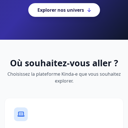
Explorer nos univers
Où souhaitez-vous aller ?
Choisissez la plateforme Kinda-e que vous souhaitez
explorer.