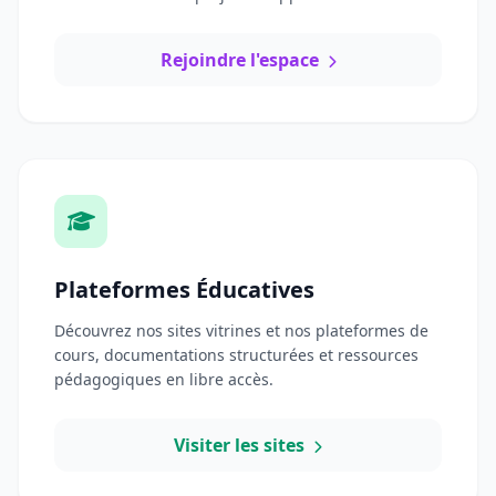
Rejoindre l'espace
Plateformes Éducatives
Découvrez nos sites vitrines et nos plateformes de
cours, documentations structurées et ressources
pédagogiques en libre accès.
Visiter les sites