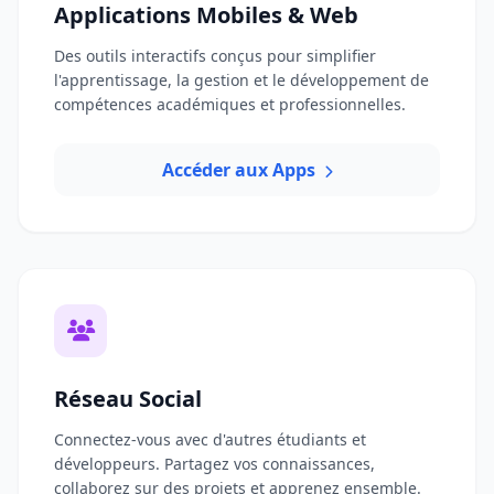
Applications Mobiles & Web
Des outils interactifs conçus pour simplifier
l'apprentissage, la gestion et le développement de
compétences académiques et professionnelles.
Accéder aux Apps
Réseau Social
Connectez-vous avec d'autres étudiants et
développeurs. Partagez vos connaissances,
collaborez sur des projets et apprenez ensemble.