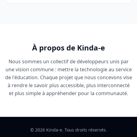
À propos de Kinda-e
Nous sommes un collectif de développeurs unis par
une vision commune : mettre la technologie au service
de l'éducation. Chaque projet que nous concevons vise
à rendre le savoir plus accessible, plus interconnecté
et plus simple à appréhender pour la communauté.
© 2026 Kinda-e. Tous droits réservés.