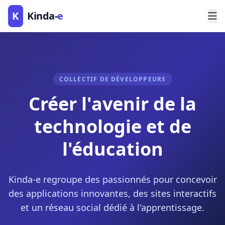
K
Kinda-
e
COLLECTIF DE DÉVELOPPEURS
Créer l'avenir de la
technologie et de
l'éducation
Kinda-e regroupe des passionnés pour concevoir
des applications innovantes, des sites interactifs
et un réseau social dédié à l'apprentissage.