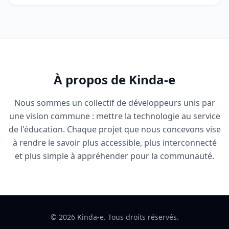
À propos de Kinda-e
Nous sommes un collectif de développeurs unis par
une vision commune : mettre la technologie au service
de l'éducation. Chaque projet que nous concevons vise
à rendre le savoir plus accessible, plus interconnecté
et plus simple à appréhender pour la communauté.
© 2026 Kinda-e. Tous droits réservés.