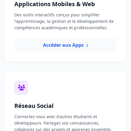
Applications Mobiles & Web
Des outils interactifs conçus pour simplifier
l'apprentissage, la gestion et le développement de
compétences académiques et professionnelles.
Accéder aux Apps
Réseau Social
Connectez-vous avec d'autres étudiants et
développeurs. Partagez vos connaissances,
collaborez sur des projets et apprenez ensemble.