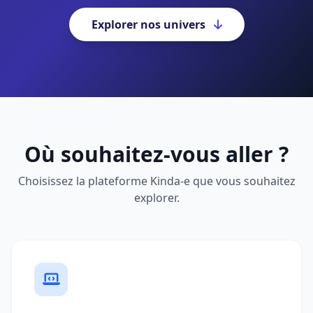
Explorer nos univers
Où souhaitez-vous aller ?
Choisissez la plateforme Kinda-e que vous souhaitez
explorer.