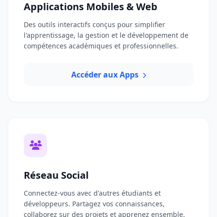
Applications Mobiles & Web
Des outils interactifs conçus pour simplifier
l'apprentissage, la gestion et le développement de
compétences académiques et professionnelles.
Accéder aux Apps
Réseau Social
Connectez-vous avec d'autres étudiants et
développeurs. Partagez vos connaissances,
collaborez sur des projets et apprenez ensemble.