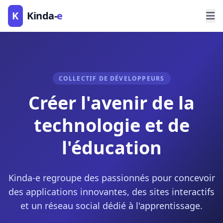
K
Kinda-
e
COLLECTIF DE DÉVELOPPEURS
Créer l'avenir de la
technologie et de
l'éducation
Kinda-e regroupe des passionnés pour concevoir
des applications innovantes, des sites interactifs
et un réseau social dédié à l'apprentissage.