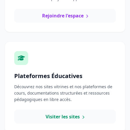
Rejoindre l'espace
Plateformes Éducatives
Découvrez nos sites vitrines et nos plateformes de
cours, documentations structurées et ressources
pédagogiques en libre accès.
Visiter les sites