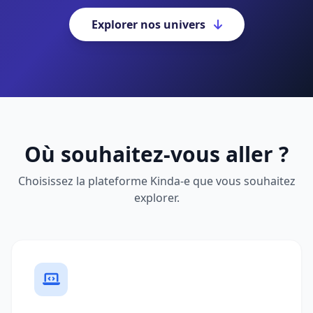
Explorer nos univers
Où souhaitez-vous aller ?
Choisissez la plateforme Kinda-e que vous souhaitez
explorer.