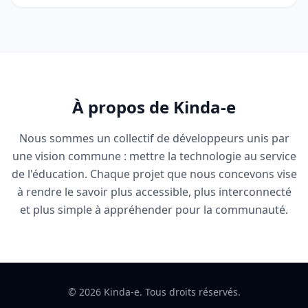
À propos de Kinda-e
Nous sommes un collectif de développeurs unis par
une vision commune : mettre la technologie au service
de l'éducation. Chaque projet que nous concevons vise
à rendre le savoir plus accessible, plus interconnecté
et plus simple à appréhender pour la communauté.
© 2026 Kinda-e. Tous droits réservés.