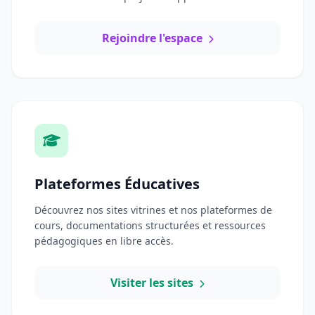
Rejoindre l'espace
Plateformes Éducatives
Découvrez nos sites vitrines et nos plateformes de
cours, documentations structurées et ressources
pédagogiques en libre accès.
Visiter les sites