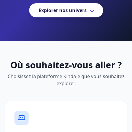
Explorer nos univers
Où souhaitez-vous aller ?
Choisissez la plateforme Kinda-e que vous souhaitez
explorer.