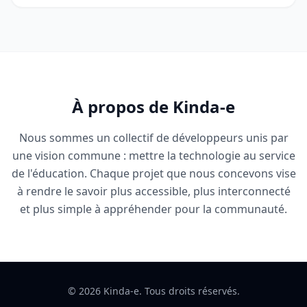
À propos de Kinda-e
Nous sommes un collectif de développeurs unis par
une vision commune : mettre la technologie au service
de l'éducation. Chaque projet que nous concevons vise
à rendre le savoir plus accessible, plus interconnecté
et plus simple à appréhender pour la communauté.
© 2026 Kinda-e. Tous droits réservés.