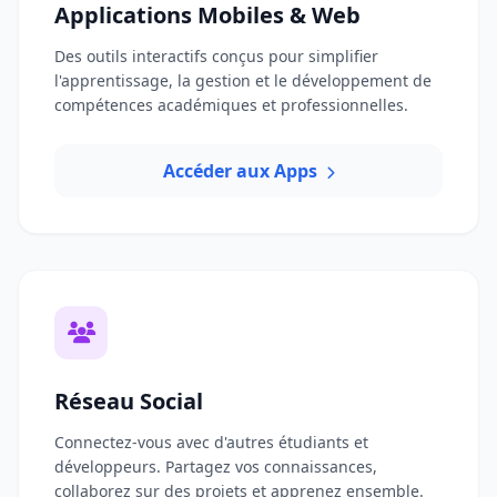
Applications Mobiles & Web
Des outils interactifs conçus pour simplifier
l'apprentissage, la gestion et le développement de
compétences académiques et professionnelles.
Accéder aux Apps
Réseau Social
Connectez-vous avec d'autres étudiants et
développeurs. Partagez vos connaissances,
collaborez sur des projets et apprenez ensemble.