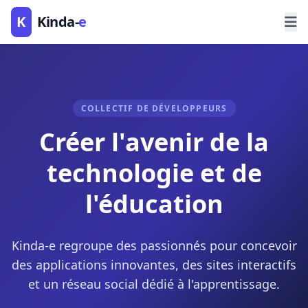
K
Kinda-
e
COLLECTIF DE DÉVELOPPEURS
Créer l'avenir de la
technologie et de
l'éducation
Kinda-e regroupe des passionnés pour concevoir
des applications innovantes, des sites interactifs
et un réseau social dédié à l'apprentissage.